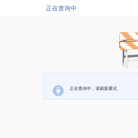
正在查询中
正在查询中，请刷新重试