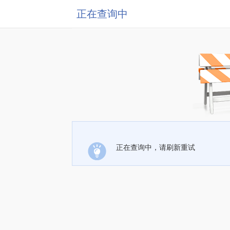
正在查询中
正在查询中，请刷新重试