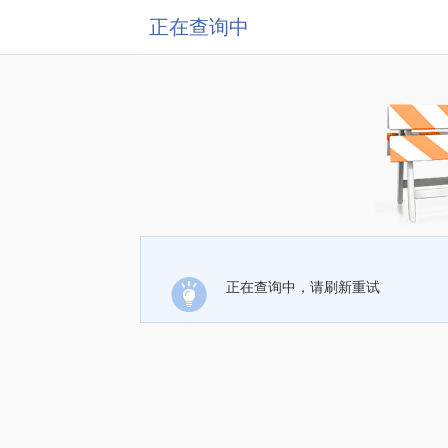
正在查询中
正在查询中，请刷新重试