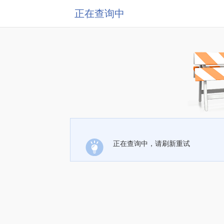
正在查询中
正在查询中，请刷新重试