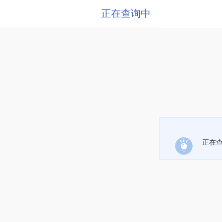
正在查询中
正在