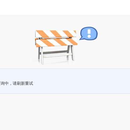
查询中，请刷新重试